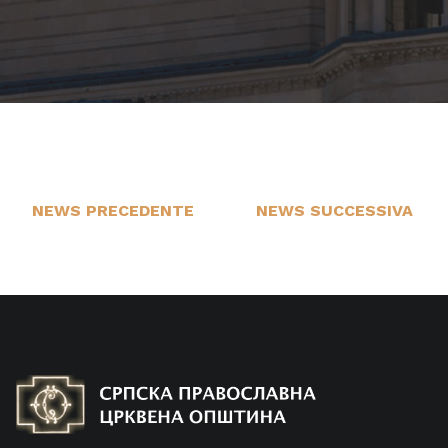
NEWS PRECEDENTE
NEWS SUCCESSIVA
13
1