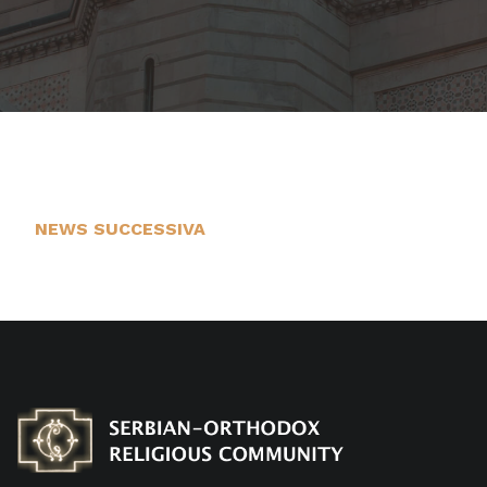
NEWS SUCCESSIVA
21