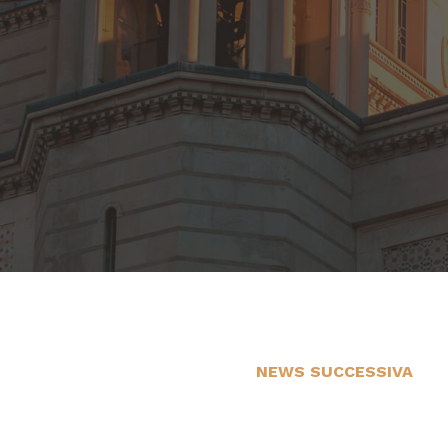
NEWS SUCCESSIVA
21