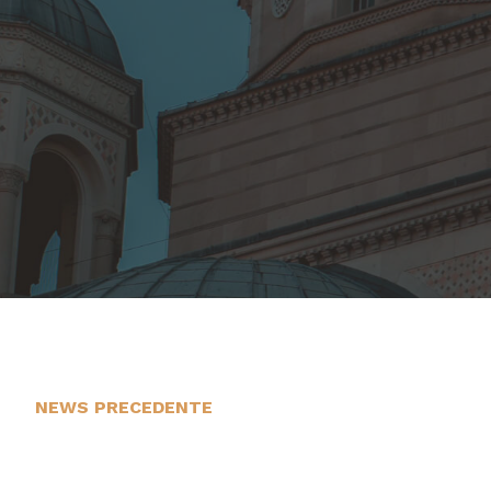
NEWS PRECEDENTE
29