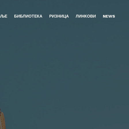
БЉЕ
БИБЛИОТЕКА
РИЗНИЦА
ЛИНКОВИ
NEWS