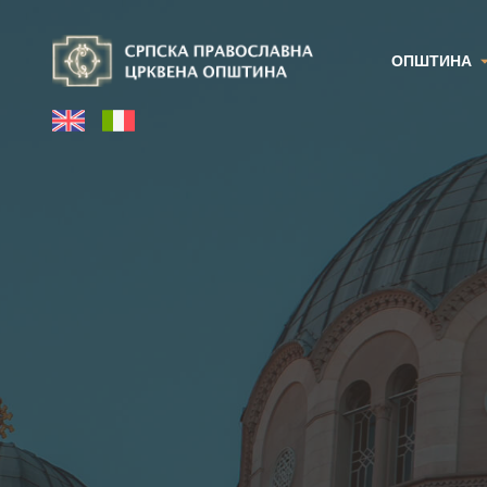
ОПШТИНА