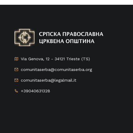
Via Genova, 12 - 34121 Trieste (TS)
comunitaserba@comunitaserba.org
comunitaserba@legalmail.it
+39040631328