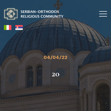
04/04/22
20