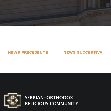
NEWS PRECEDENTE
NEWS SUCCESSIVA
17
21