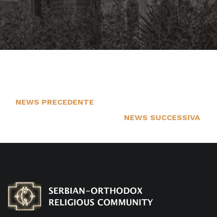
NEWS PRECEDENTE
16
NEWS SUCCESSIVA