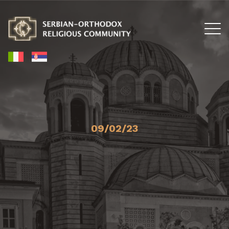
09/02/23