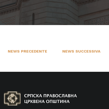
NEWS PRECEDENTE
NEWS SUCCESSIVA
9
1