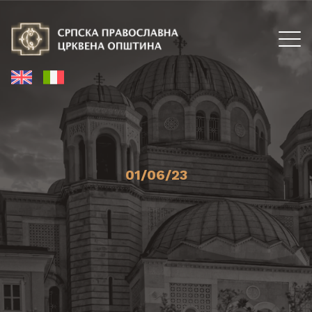
01/06/23