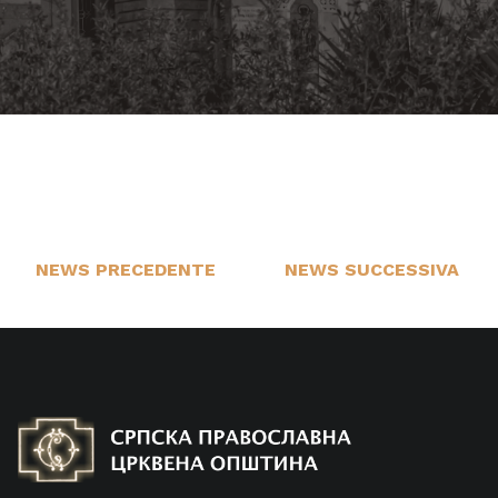
NEWS PRECEDENTE
NEWS SUCCESSIVA