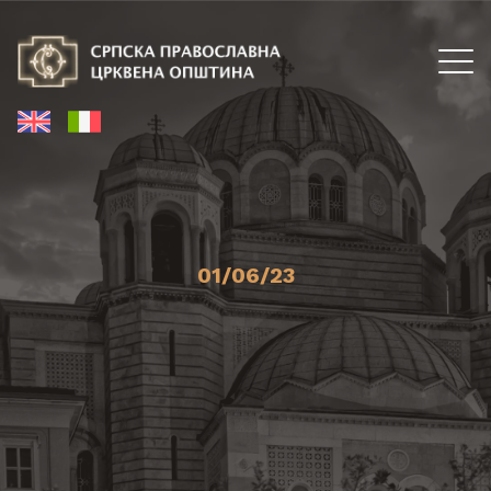
01/06/23