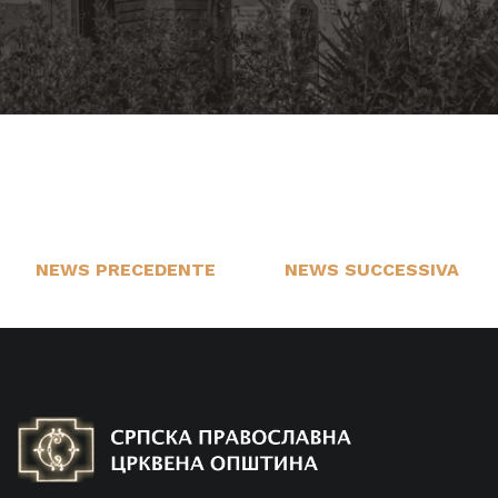
NEWS PRECEDENTE
NEWS SUCCESSIVA