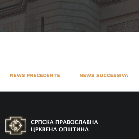
NEWS PRECEDENTE
NEWS SUCCESSIVA