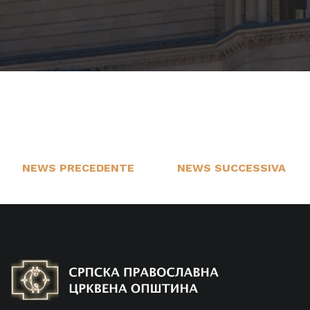
NEWS PRECEDENTE
NEWS SUCCESSIVA