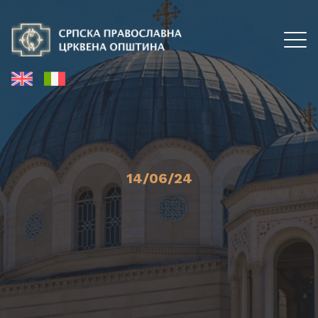
14/06/24