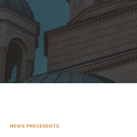
NEWS PRECEDENTE