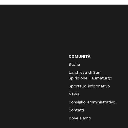
COMUNITÀ
Storia
La chiesa di San
Spiridione Taumaturgo
Sportello informativo
News
Consiglio amministrativo
Contatti
Dove siamo