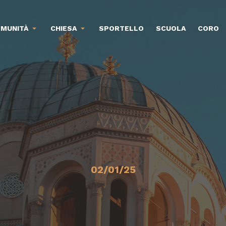
MUNITÀ
CHIESA
SPORTELLO
SCUOLA
CORO
02/01/25