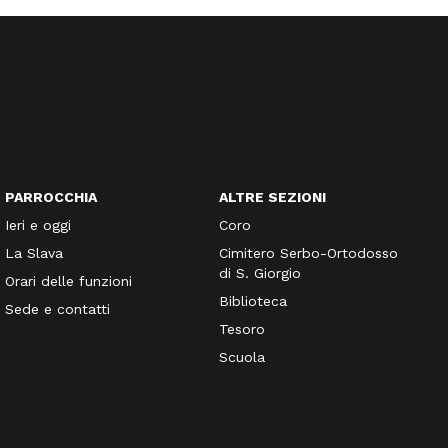
PARROCCHIA
ALTRE SEZIONI
Ieri e oggi
Coro
La Slava
Cimitero Serbo-Ortodosso
di S. Giorgio
Orari delle funzioni
Biblioteca
Sede e contatti
Tesoro
Scuola