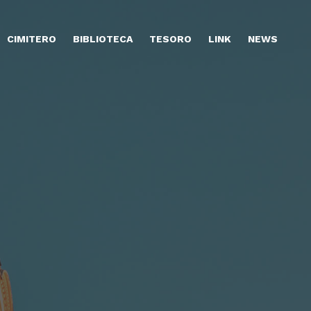
CIMITERO
BIBLIOTECA
TESORO
LINK
NEWS