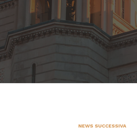
NEWS SUCCESSIVA