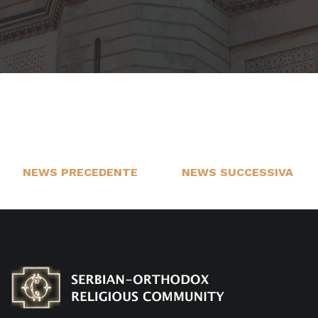
NEWS PRECEDENTE
NEWS SUCCESSIVA