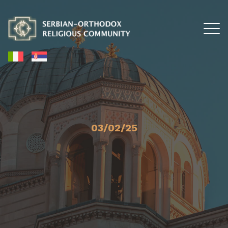
03/02/25