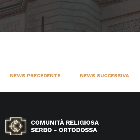
NEWS PRECEDENTE
NEWS SUCCESSIVA