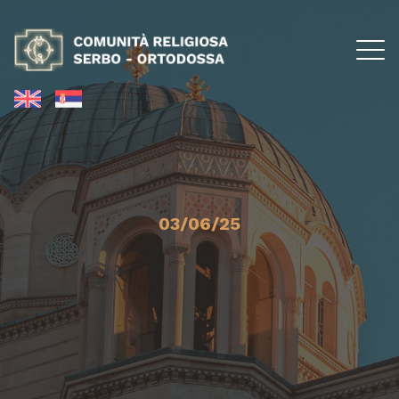
03/06/25