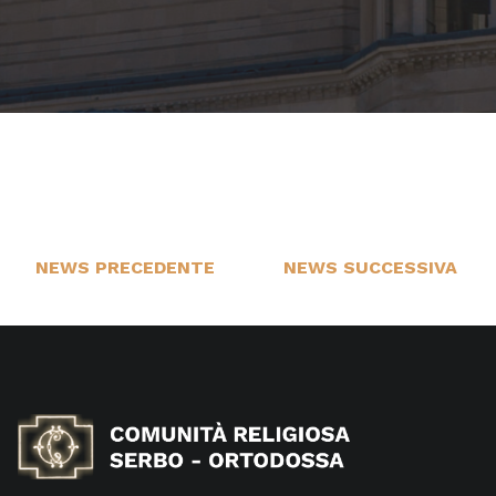
NEWS PRECEDENTE
NEWS SUCCESSIVA