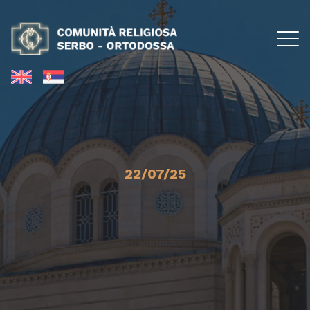
22/07/25