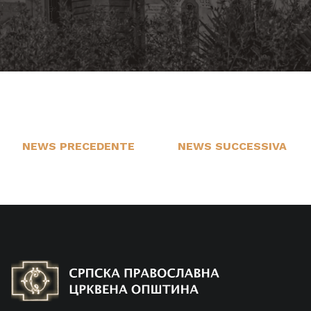
NEWS PRECEDENTE
NEWS SUCCESSIVA
13
1