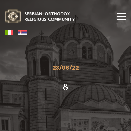
23/06/22
8