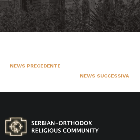
NEWS PRECEDENTE
13
NEWS SUCCESSIVA