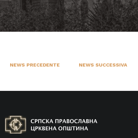
NEWS PRECEDENTE
NEWS SUCCESSIVA
17
21