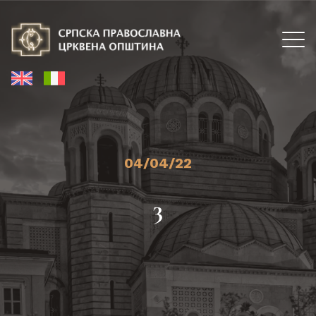
04/04/22
3