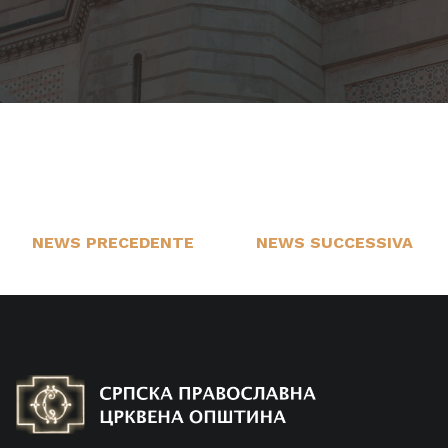
NEWS PRECEDENTE
NEWS SUCCESSIVA