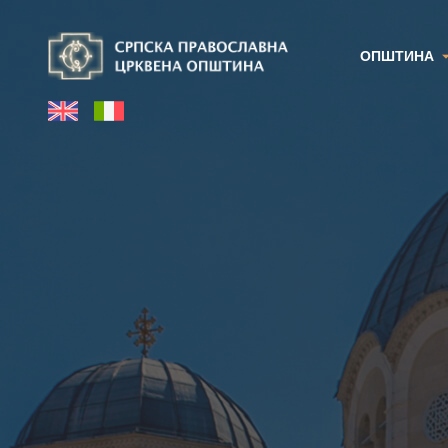
ОПШТИНА