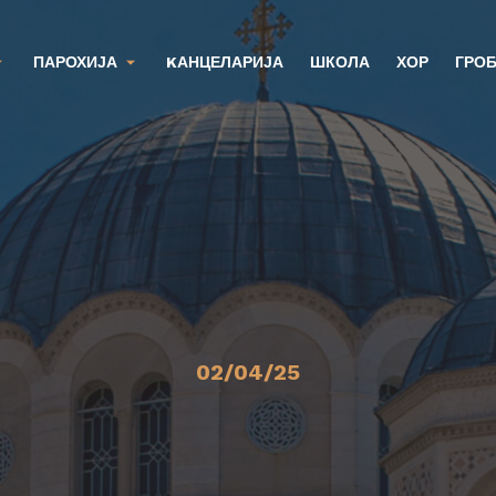
ПАРОХИЈА
KАНЦЕЛАРИЈА
ШКОЛА
ХОР
ГРО
02/04/25