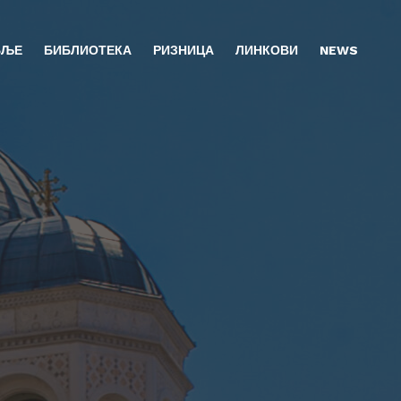
БЉЕ
БИБЛИОТЕКА
РИЗНИЦА
ЛИНКОВИ
NEWS