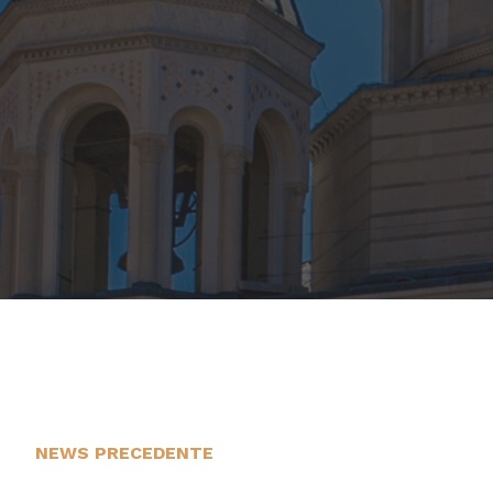
NEWS PRECEDENTE