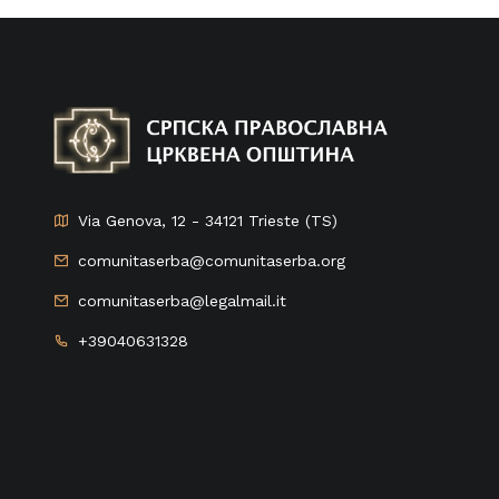
Via Genova, 12 - 34121 Trieste (TS)
comunitaserba@comunitaserba.org
comunitaserba@legalmail.it
+39040631328