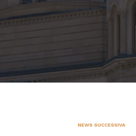
NEWS SUCCESSIVA