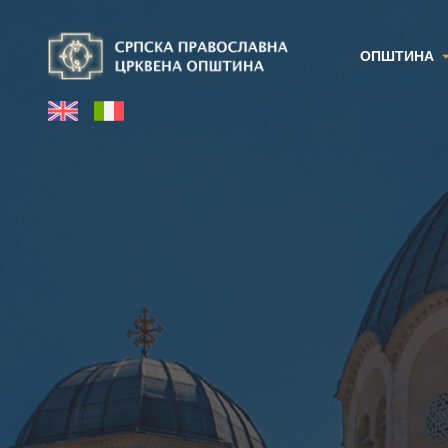
ОПШТИНА