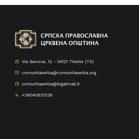
Via Genova, 12 - 34121 Trieste (TS)
comunitaserba@comunitaserba.org
comunitaserba@legalmail.it
+39040631328