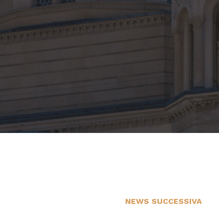
NEWS SUCCESSIVA