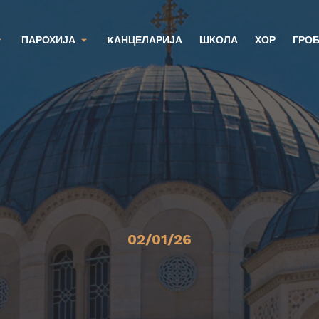
ПАРОХИЈА
KАНЦЕЛАРИЈА
ШКОЛА
ХОР
ГРО
02/01/26