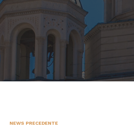
NEWS PRECEDENTE