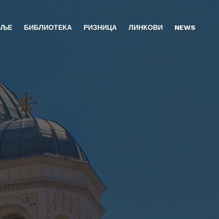
БЉЕ
БИБЛИОТЕКА
РИЗНИЦА
ЛИНКОВИ
NEWS