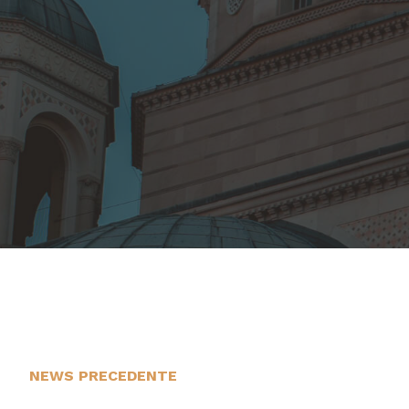
NEWS PRECEDENTE