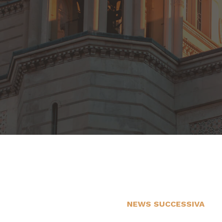
NEWS SUCCESSIVA