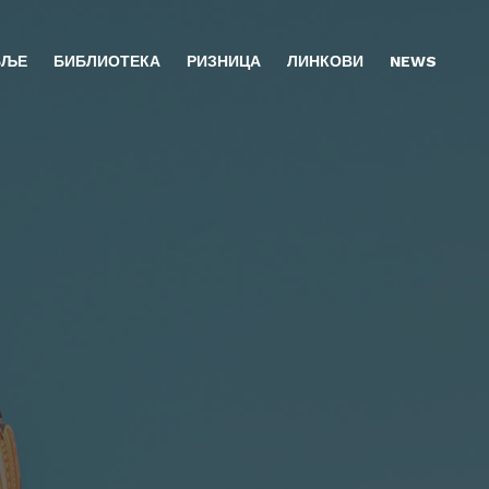
БЉЕ
БИБЛИОТЕКА
РИЗНИЦА
ЛИНКОВИ
NEWS