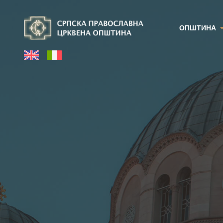
ОПШТИНА