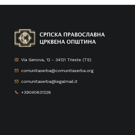
Via Genova, 12 - 34121 Trieste (TS)
comunitaserba@comunitaserba.org
comunitaserba@legalmail.it
+39040631328