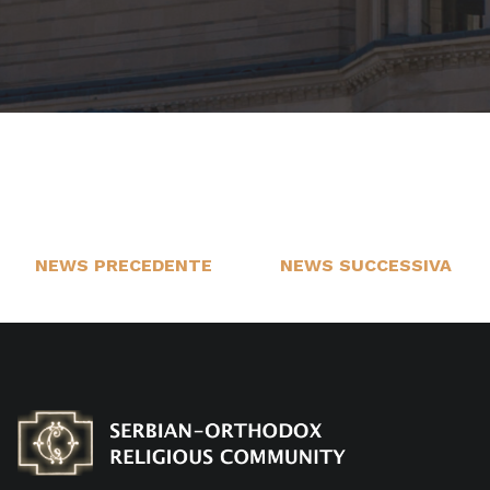
NEWS PRECEDENTE
NEWS SUCCESSIVA