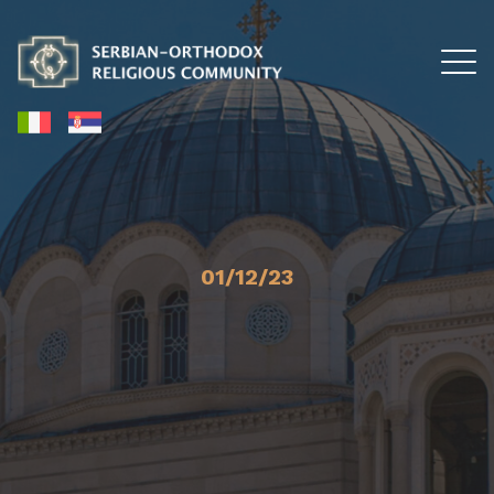
01/12/23