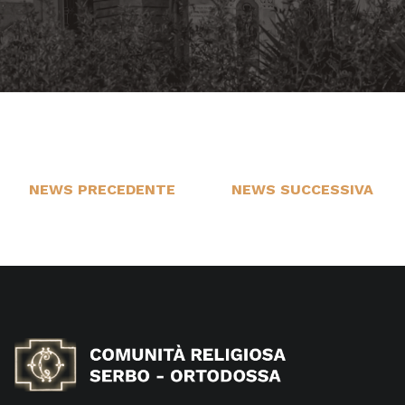
NEWS PRECEDENTE
NEWS SUCCESSIVA
22
1