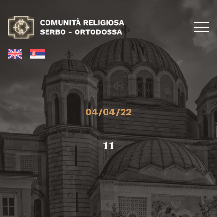
04/04/22
11