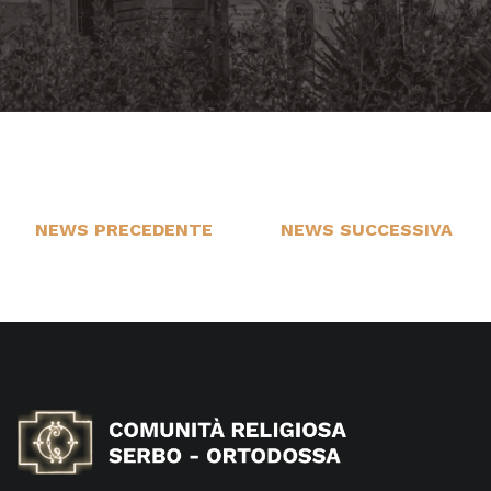
NEWS PRECEDENTE
NEWS SUCCESSIVA
17
21