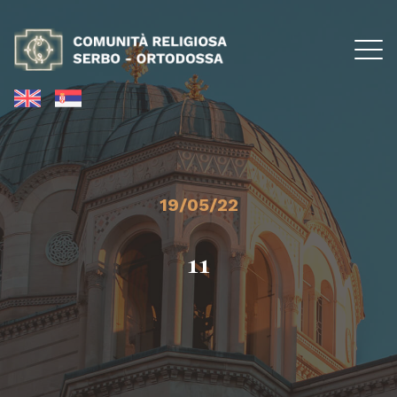
19/05/22
11