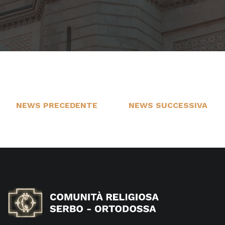
NEWS PRECEDENTE
NEWS SUCCESSIVA
13
1