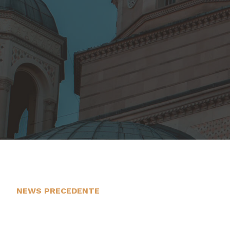
NEWS PRECEDENTE
29