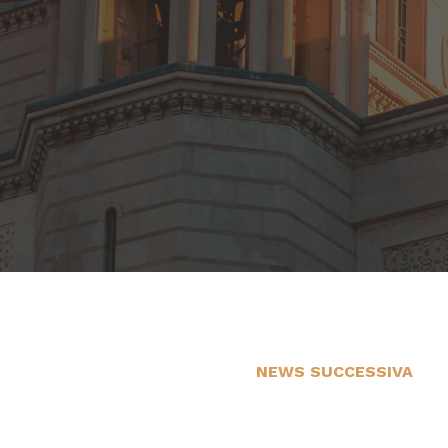
NEWS SUCCESSIVA
21