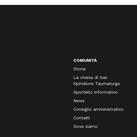
COMUNITÀ
Storia
La chiesa di San
Spiridione Taumaturgo
Sportello informativo
News
Consiglio amministrativo
Contatti
Dove siamo