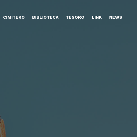
CIMITERO
BIBLIOTECA
TESORO
LINK
NEWS