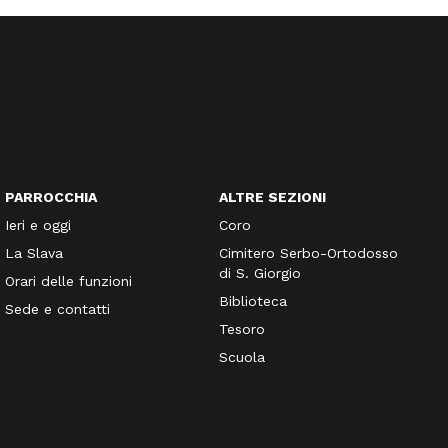
PARROCCHIA
ALTRE SEZIONI
Ieri e oggi
Coro
La Slava
Cimitero Serbo-Ortodosso
di S. Giorgio
Orari delle funzioni
Biblioteca
Sede e contatti
Tesoro
Scuola