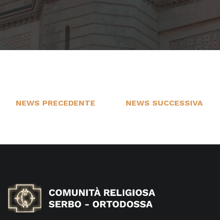
NEWS PRECEDENTE
NEWS SUCCESSIVA
10
1