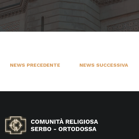
NEWS PRECEDENTE
NEWS SUCCESSIVA
10
1