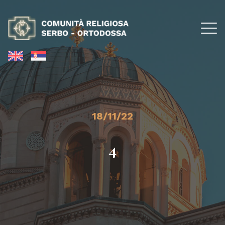
18/11/22
4