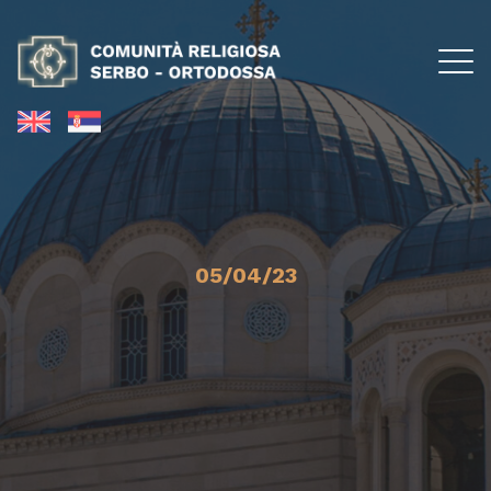
05/04/23