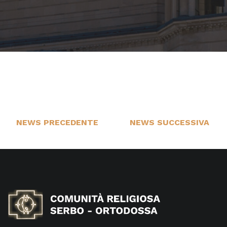
NEWS PRECEDENTE
NEWS SUCCESSIVA