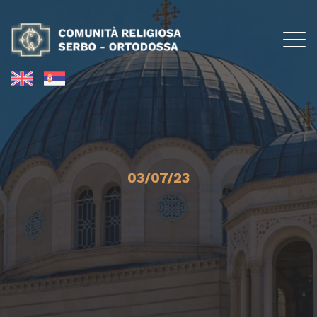
03/07/23