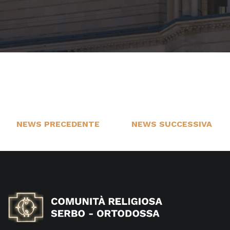
NEWS PRECEDENTE
NEWS SUCCESSIVA