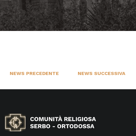
NEWS PRECEDENTE
NEWS SUCCESSIVA