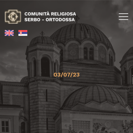
03/07/23