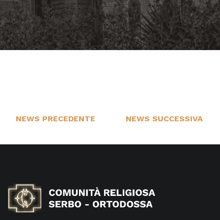
NEWS PRECEDENTE
NEWS SUCCESSIVA