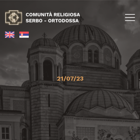
21/07/23