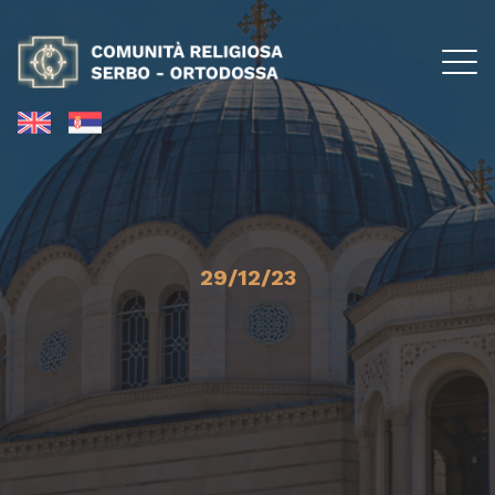
29/12/23