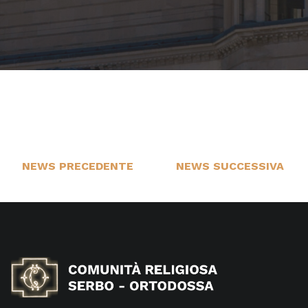
NEWS PRECEDENTE
NEWS SUCCESSIVA