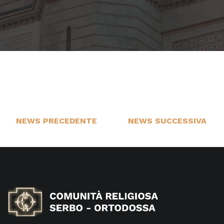
NEWS PRECEDENTE
NEWS SUCCESSIVA