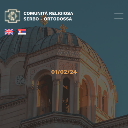
01/02/24