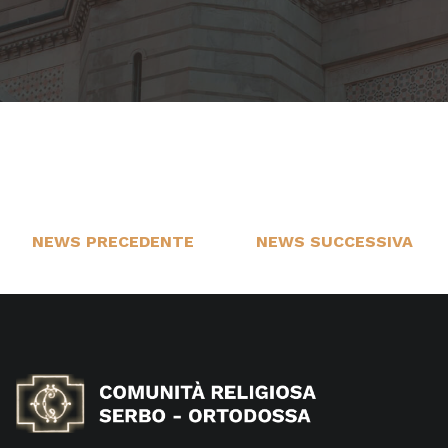
NEWS PRECEDENTE
NEWS SUCCESSIVA