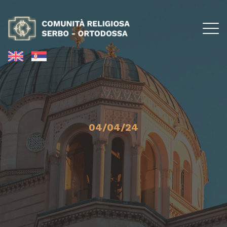
04/04/24