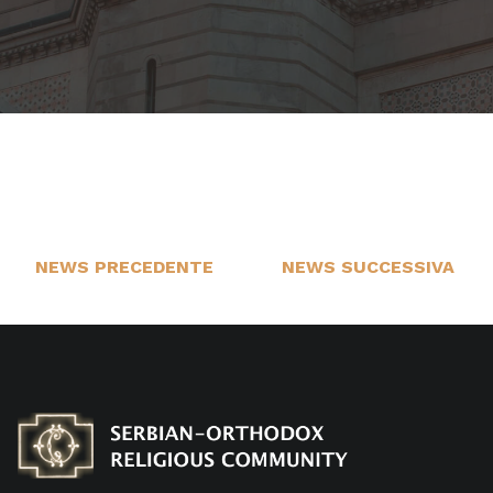
NEWS PRECEDENTE
NEWS SUCCESSIVA