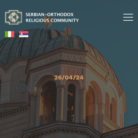
26/04/24