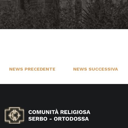
NEWS PRECEDENTE
NEWS SUCCESSIVA