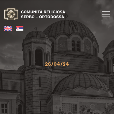
26/04/24