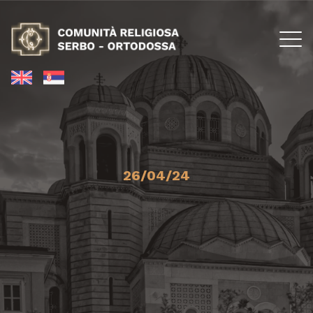
26/04/24