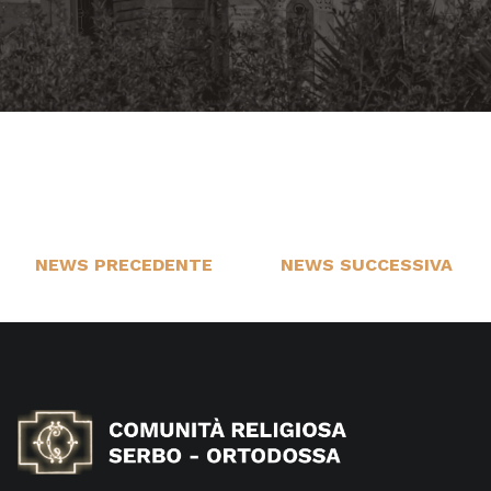
NEWS PRECEDENTE
NEWS SUCCESSIVA