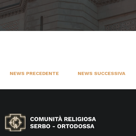
NEWS PRECEDENTE
NEWS SUCCESSIVA