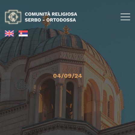
04/09/24