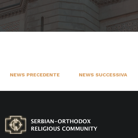
NEWS PRECEDENTE
NEWS SUCCESSIVA