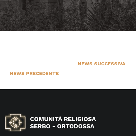
NEWS SUCCESSIVA
1
NEWS PRECEDENTE