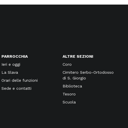
PARROCCHIA
ALTRE SEZIONI
Ieri e oggi
Coro
La Slava
Cimitero Serbo-Ortodosso
di S. Giorgio
Orari delle funzioni
Biblioteca
Sede e contatti
Tesoro
Scuola