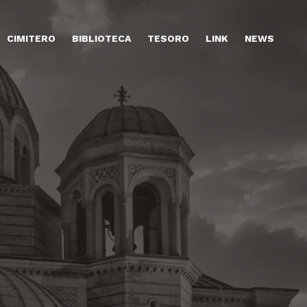
CIMITERO
BIBLIOTECA
TESORO
LINK
NEWS