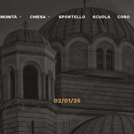
MUNITÀ
CHIESA
SPORTELLO
SCUOLA
CORO
02/01/25