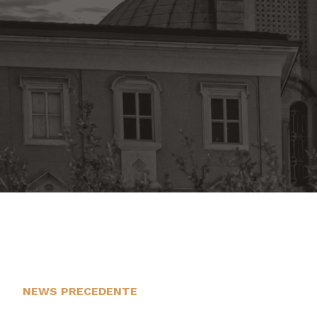
NEWS PRECEDENTE