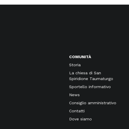
COMUNITÀ
Storia
La chiesa di San
Spiridione Taumaturgo
Sportello informativo
News
Consiglio amministrativo
Contatti
Dove siamo