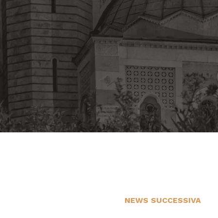
NEWS SUCCESSIVA