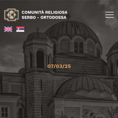
07/03/25