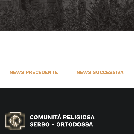
NEWS PRECEDENTE
NEWS SUCCESSIVA