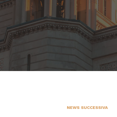
NEWS SUCCESSIVA