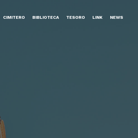
CIMITERO
BIBLIOTECA
TESORO
LINK
NEWS