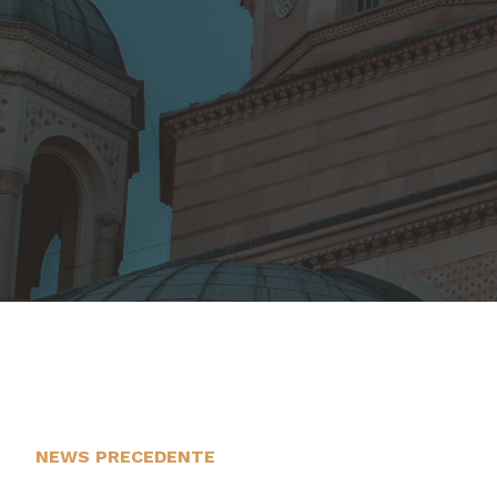
NEWS PRECEDENTE