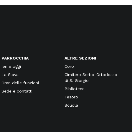
PARROCCHIA
ALTRE SEZIONI
Ieri e oggi
Coro
La Slava
Cimitero Serbo-Ortodosso
di S. Giorgio
Orari delle funzioni
Biblioteca
Sede e contatti
Tesoro
Scuola