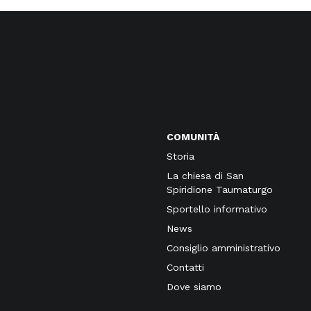
COMUNITÀ
Storia
La chiesa di San
Spiridione Taumaturgo
Sportello informativo
News
Consiglio amministrativo
Contatti
Dove siamo