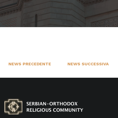
NEWS PRECEDENTE
NEWS SUCCESSIVA