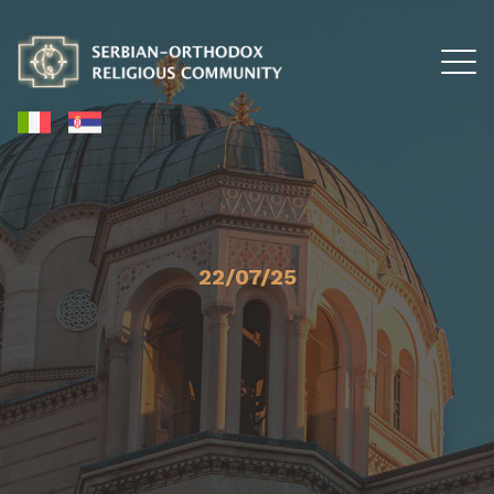
22/07/25