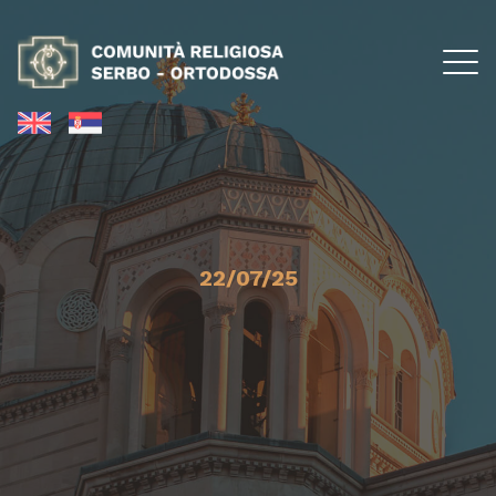
22/07/25