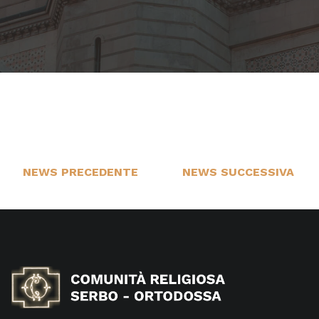
NEWS PRECEDENTE
NEWS SUCCESSIVA