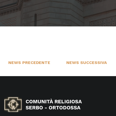
NEWS PRECEDENTE
NEWS SUCCESSIVA