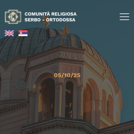
05/10/25