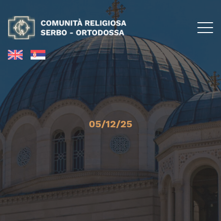
05/12/25