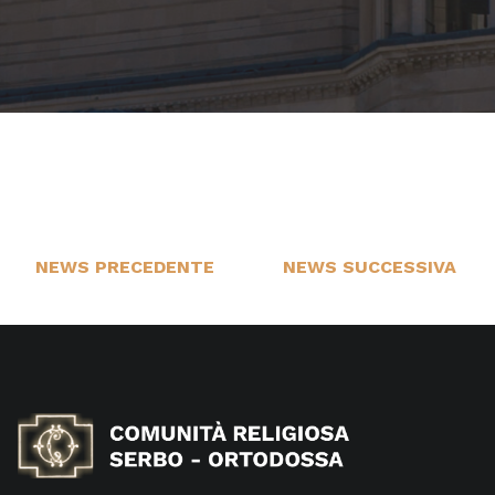
NEWS PRECEDENTE
NEWS SUCCESSIVA