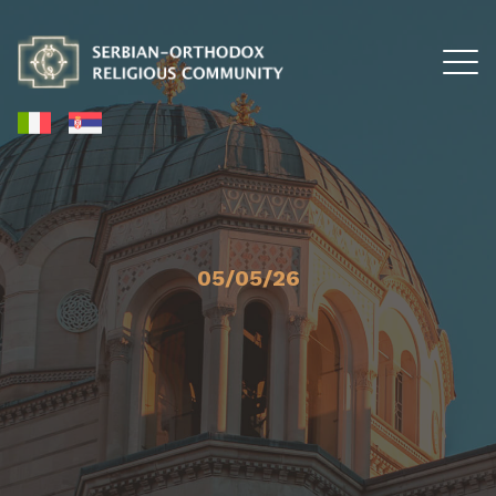
05/05/26