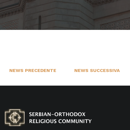
NEWS PRECEDENTE
NEWS SUCCESSIVA