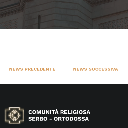
NEWS PRECEDENTE
NEWS SUCCESSIVA