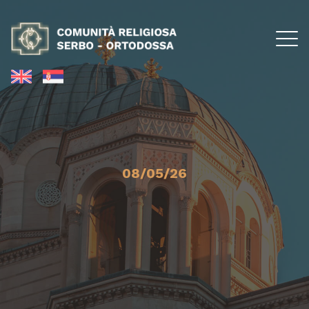
08/05/26